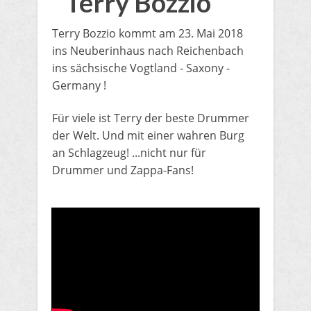
Terry Bozzio
Terry Bozzio kommt am 23. Mai 2018
ins Neuberinhaus nach Reichenbach
ins sächsische Vogtland - Saxony -
Germany !
Für viele ist Terry der beste Drummer
der Welt. Und mit einer wahren Burg
an Schlagzeug! ...nicht nur für
Drummer und Zappa-Fans!