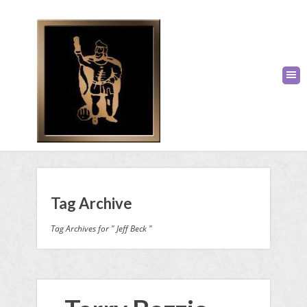
Tag Archive
Tag Archives for " Jeff Beck "