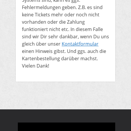
Fehlermeldungen geben. Z.B. es sind
keine Tickets mehr oder noch nicht
vorhanden oder die Zahlung
funktioniert nicht etc. In diesem Falle
sind wir Dir sehr dankbar, wenn Du uns
gleich über unser
Kontaktformular
einen Hinweis gibst. Und ggs. auch die
Kartenbestellung darüber machst.
Vielen Dank!