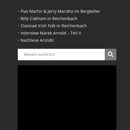
Flav Martin & Jerry Marotta im Bergkeller
Billy Cobham in Reichenbach
Clannad Irish Folk in Reichenbach
Interview Marek Arnold – Teil II
Nachlese Arstidir