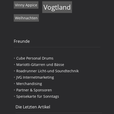
Vinny Appice
Vogtland
Weihnachten
Freunde
Cube Personal Drums
Mariotti-Gitarren und Bässe
Roadrunner Licht-und Soundtechnik
JVG Internetmarketing
Merchandising
Partner & Sponsoren
Speisekarte für Sonntags
Die Letzten Artikel