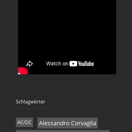
Schlagwörter
AC/DC
Alessandro Corvaglia