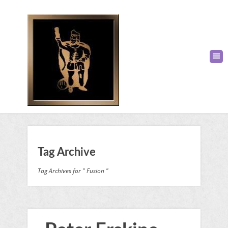
Tag Archive
Tag Archives for " Fusion "