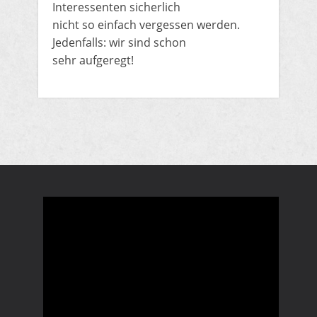
Interessenten sicherlich
nicht so einfach vergessen werden.
Jedenfalls: wir sind schon
sehr aufgeregt!