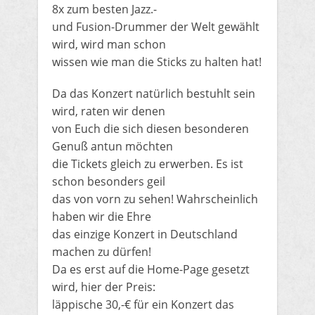
8x zum besten Jazz.-
und Fusion-Drummer der Welt gewählt
wird, wird man schon
wissen wie man die Sticks zu halten hat!
Da das Konzert natürlich bestuhlt sein
wird, raten wir denen
von Euch die sich diesen besonderen
Genuß antun möchten
die Tickets gleich zu erwerben. Es ist
schon besonders geil
das von vorn zu sehen! Wahrscheinlich
haben wir die Ehre
das einzige Konzert in Deutschland
machen zu dürfen!
Da es erst auf die Home-Page gesetzt
wird, hier der Preis:
läppische 30,-€ für ein Konzert das