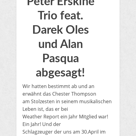
Peter Erskine
Trio feat.
Darek Oles
und Alan
Pasqua
abgesagt!
Wir hatten bestimmt ab und an
erwähnt das Chester Thompson
am Stolzesten in seinem musikalischen
Leben ist, das er bei
Weather Report ein Jahr Mitglied war!
Ein Jahr! Und der
Schlagzeuger der uns am 30.April im