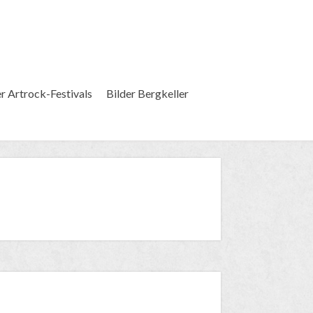
er Artrock-Festivals
Bilder Bergkeller