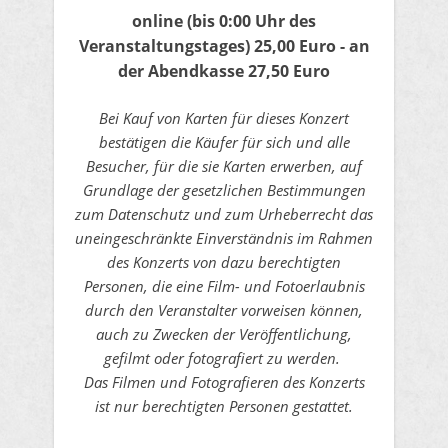
online
(bis 0:00 Uhr des
Veranstaltungstages)
25,00 Euro - an
der Abendkasse 27,50 Euro
Bei Kauf von Karten für dieses Konzert
bestätigen die Käufer für sich und alle
Besucher, für die sie Karten erwerben, auf
Grundlage der gesetzlichen Bestimmungen
zum Datenschutz und zum Urheberrecht das
uneingeschränkte Einverständnis im Rahmen
des Konzerts von dazu berechtigten
Personen, die eine Film- und Fotoerlaubnis
durch den Veranstalter vorweisen können,
auch zu Zwecken der Veröffentlichung,
gefilmt oder fotografiert zu werden.
Das Filmen und Fotografieren des Konzerts
ist nur berechtigten Personen gestattet.