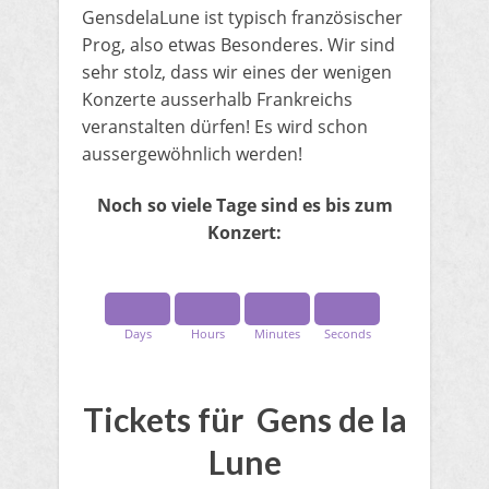
GensdelaLune ist typisch französischer
Prog, also etwas Besonderes. Wir sind
sehr stolz, dass wir eines der wenigen
Konzerte ausserhalb Frankreichs
veranstalten dürfen! Es wird schon
aussergewöhnlich werden!
Noch so viele Tage sind es bis zum
Konzert:
Days
Hours
Minutes
Seconds
Tickets für Gens de la
Lune