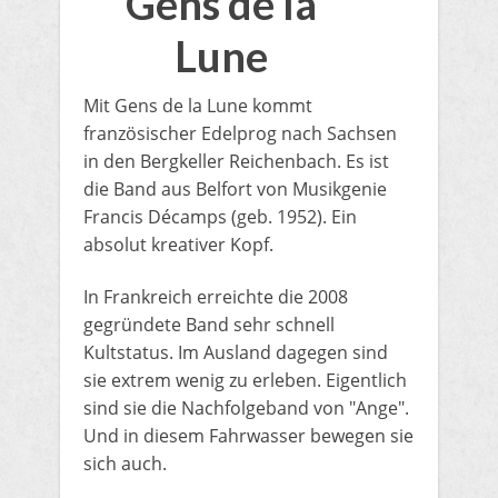
Gens de la
Lune
Mit Gens de la Lune kommt
französischer Edelprog nach Sachsen
in den Bergkeller Reichenbach. Es ist
die Band aus Belfort von Musikgenie
Francis Décamps (geb. 1952). Ein
absolut kreativer Kopf.
In Frankreich erreichte die 2008
gegründete Band sehr schnell
Kultstatus. Im Ausland dagegen sind
sie extrem wenig zu erleben. Eigentlich
sind sie die Nachfolgeband von "Ange".
Und in diesem Fahrwasser bewegen sie
sich auch.