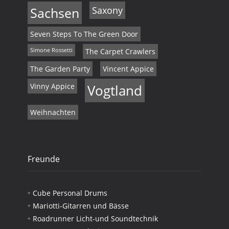
Sachsen
Saxony
Seven Steps To The Green Door
Simone Rossetti
The Carpet Crawlers
The Garden Party
Vincent Appice
Vinny Appice
Vogtland
Weihnachten
Freunde
Cube Personal Drums
Mariotti-Gitarren und Bässe
Roadrunner Licht-und Soundtechnik