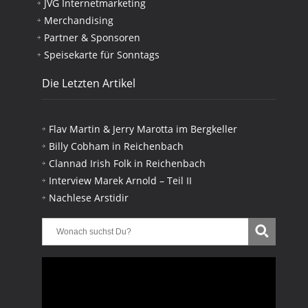
JVG Internetmarketing
Merchandising
Partner & Sponsoren
Speisekarte für Sonntags
Die Letzten Artikel
Flav Martin & Jerry Marotta im Bergkeller
Billy Cobham in Reichenbach
Clannad Irish Folk in Reichenbach
Interview Marek Arnold – Teil II
Nachlese Arstidir