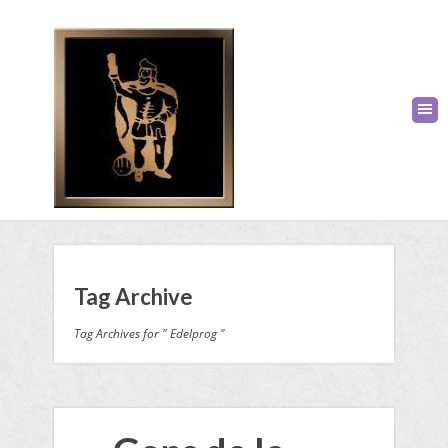
Tag Archive
Tag Archives for " Edelprog "