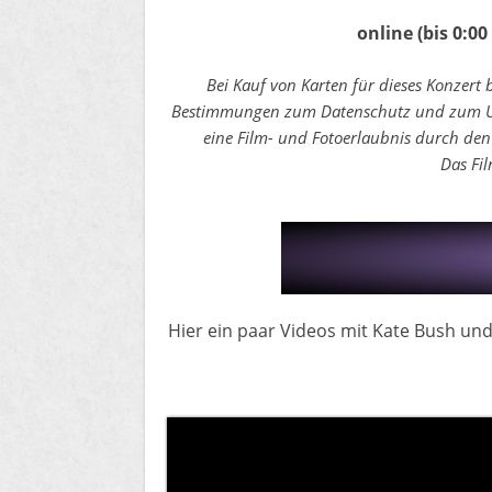
online
(bis 0:0
Bei Kauf von Karten für dieses Konzert 
Bestimmungen zum Datenschutz und zum Urh
eine Film- und Fotoerlaubnis durch den
Das Fil
​Hier ein paar Videos mit Kate Bush u