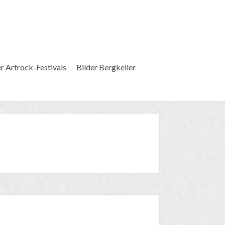
er Artrock-Festivals
Bilder Bergkeller