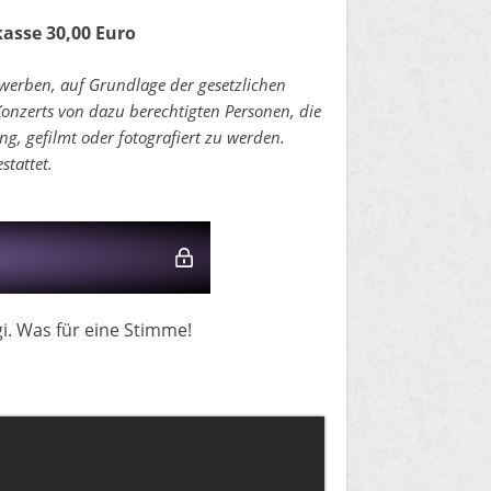
kasse 30,00 Euro
erwerben, auf Grundlage der gesetzlichen
zerts von dazu berechtigten Personen, die
g, gefilmt oder fotografiert zu werden.
stattet.
i. Was für eine Stimme!