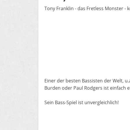
Tony Franklin - das Fretless Monster - 
​Einer der besten Bassisten der Welt, u
Burden oder Paul Rodgers ist einfach 
Sein Bass-Spiel ist unvergleichlich!