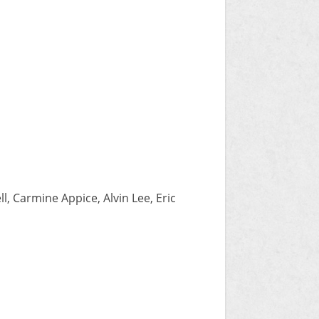
l, Carmine Appice, Alvin Lee, Eric