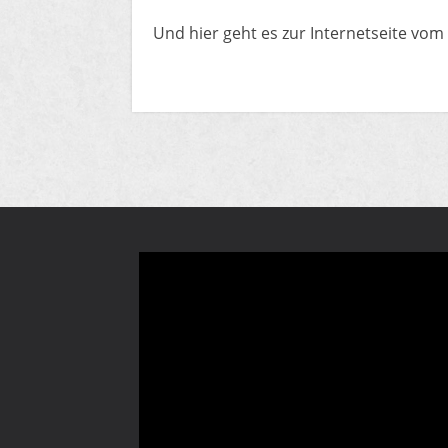
​Und hier geht es zur Internetseite vom