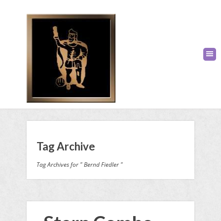
Tag Archive
Tag Archives for " Bernd Fiedler "