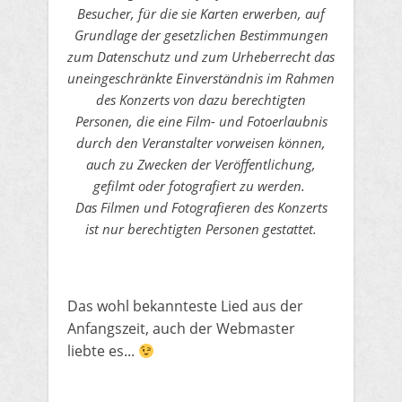
Besucher, für die sie Karten erwerben, auf
Grundlage der gesetzlichen Bestimmungen
zum Datenschutz und zum Urheberrecht das
uneingeschränkte Einverständnis im Rahmen
des Konzerts von dazu berechtigten
Personen, die eine Film- und Fotoerlaubnis
durch den Veranstalter vorweisen können,
auch zu Zwecken der Veröffentlichung,
gefilmt oder fotografiert zu werden.
Das Filmen und Fotografieren des Konzerts
ist nur berechtigten Personen gestattet.
Das wohl bekannteste Lied aus der
Anfangszeit, auch der Webmaster
liebte es...