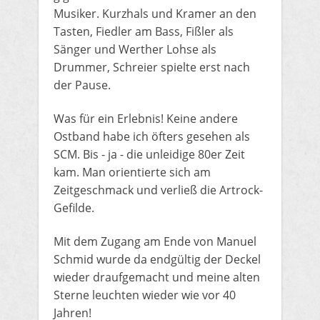
Musiker. Kurzhals und Kramer an den
Tasten, Fiedler am Bass, Fißler als
Sänger und Werther Lohse als
Drummer, Schreier spielte erst nach
der Pause.
Was für ein Erlebnis! Keine andere
Ostband habe ich öfters gesehen als
SCM. Bis - ja - die unleidige 80er Zeit
kam. Man orientierte sich am
Zeitgeschmack und verließ die Artrock-
Gefilde.
Mit dem Zugang am Ende von Manuel
Schmid wurde da endgültig der Deckel
wieder draufgemacht und meine alten
Sterne leuchten wieder wie vor 40
Jahren!