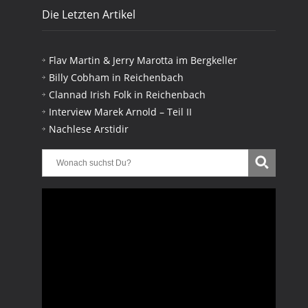
Die Letzten Artikel
Flav Martin & Jerry Marotta im Bergkeller
Billy Cobham in Reichenbach
Clannad Irish Folk in Reichenbach
Interview Marek Arnold – Teil II
Nachlese Arstidir