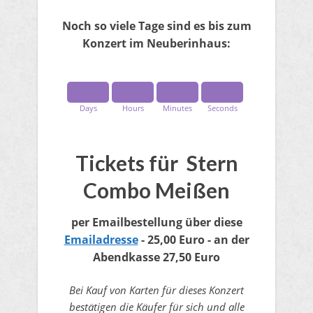
Noch so viele Tage sind es bis zum
Konzert im Neuberinhaus:
Days
Hours
Minutes
Seconds
Tickets für Stern
Combo Meißen
per Emailbestellung
​ über diese
Emailadresse
- 25,00 Euro
​- an der
Abendkasse 27,50 Euro
Bei Kauf von Karten für dieses Konzert
bestätigen die Käufer für sich und alle