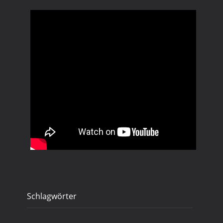
Schlagwörter