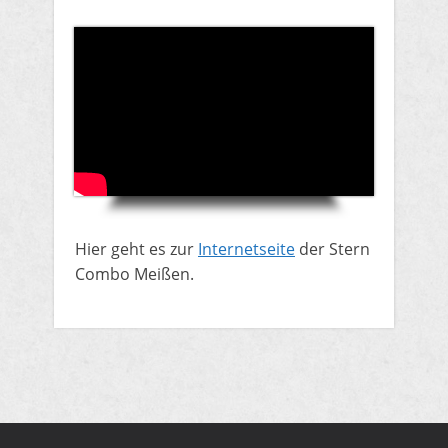
Hier geht es zur
Internetseite
der Stern
Combo Meißen.