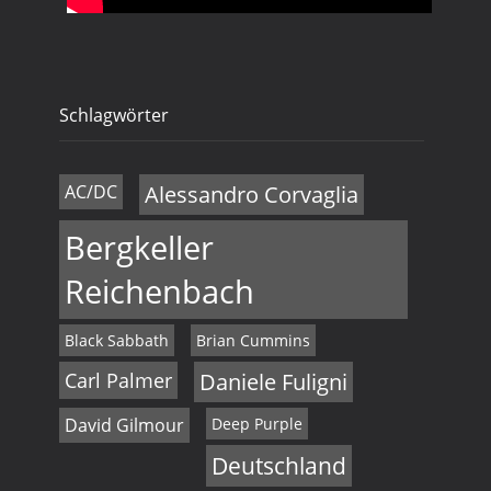
Schlagwörter
AC/DC
Alessandro Corvaglia
Bergkeller
Reichenbach
Black Sabbath
Brian Cummins
Carl Palmer
Daniele Fuligni
David Gilmour
Deep Purple
Deutschland