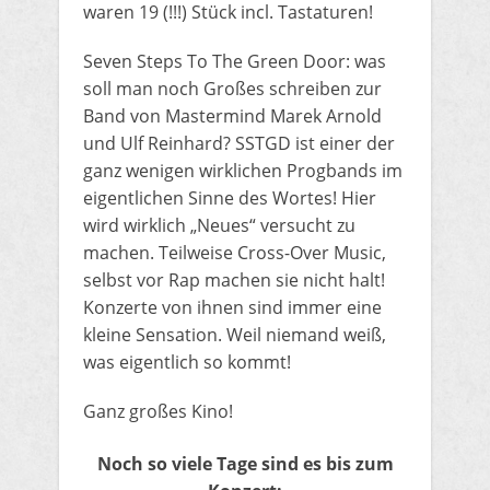
waren 19 (!!!) Stück incl. Tastaturen!
Seven Steps To The Green Door: was
soll man noch Großes schreiben zur
Band von Mastermind Marek Arnold
und Ulf Reinhard? SSTGD ist einer der
ganz wenigen wirklichen Progbands im
eigentlichen Sinne des Wortes! Hier
wird wirklich „Neues“ versucht zu
machen. Teilweise Cross-Over Music,
selbst vor Rap machen sie nicht halt!
Konzerte von ihnen sind immer eine
kleine Sensation. Weil niemand weiß,
was eigentlich so kommt!
Ganz großes Kino!
Noch so viele Tage sind es bis zum