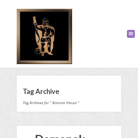
Tag Archive
Tag Archives for " Antonio Vitozzi "