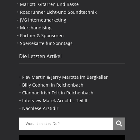
Mariotti-Gitarren und Bässe
Roadrunner Licht-und Soundtechnik
JVG Internetmarketing
Merchandising
Partner & Sponsoren
Speisekarte für Sonntags
Die Letzten Artikel
Flav Martin & Jerry Marotta im Bergkeller
Billy Cobham in Reichenbach
Clannad Irish Folk in Reichenbach
Interview Marek Arnold – Teil II
Nachlese Arstidir