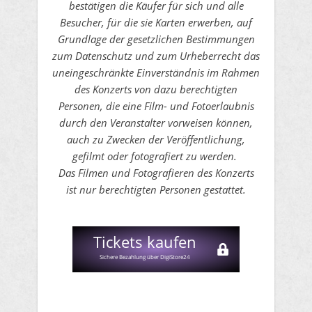
bestätigen die Käufer für sich und alle
Besucher, für die sie Karten erwerben, auf
Grundlage der gesetzlichen Bestimmungen
zum Datenschutz und zum Urheberrecht das
uneingeschränkte Einverständnis im Rahmen
des Konzerts von dazu berechtigten
Personen, die eine Film- und Fotoerlaubnis
durch den Veranstalter vorweisen können,
auch zu Zwecken der Veröffentlichung,
gefilmt oder fotografiert zu werden.
Das Filmen und Fotografieren des Konzerts
ist nur berechtigten Personen gestattet.
​Tickets kaufen
Sichere Bezahlung über DigiStore24