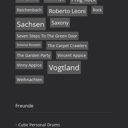
Reichenbach
Roberto Leoni
Rock
Sachsen
Saxony
Seven Steps To The Green Door
Simone Rossetti
The Carpet Crawlers
The Garden Party
Vincent Appice
Vinny Appice
Vogtland
Weihnachten
Freunde
Cube Personal Drums