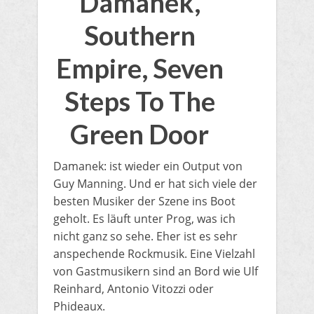
Damanek,
Southern
Empire, Seven
Steps To The
Green Door
Damanek: ist wieder ein Output von
Guy Manning. Und er hat sich viele der
besten Musiker der Szene ins Boot
geholt. Es läuft unter Prog, was ich
nicht ganz so sehe. Eher ist es sehr
anspechende Rockmusik. Eine Vielzahl
von Gastmusikern sind an Bord wie Ulf
Reinhard, Antonio Vitozzi oder
Phideaux.