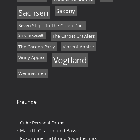
Sachsen
Saxony
Seven Steps To The Green Door
Simone Rossetti
The Carpet Crawlers
The Garden Party
Vincent Appice
Vinny Appice
Vogtland
Weihnachten
Freunde
Cube Personal Drums
Mariotti-Gitarren und Bässe
Roadrunner Licht-und Soundtechnik