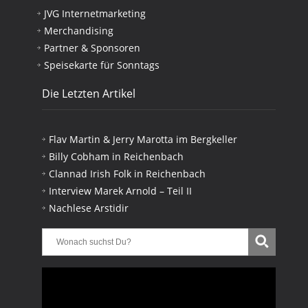
JVG Internetmarketing
Merchandising
Partner & Sponsoren
Speisekarte für Sonntags
Die Letzten Artikel
Flav Martin & Jerry Marotta im Bergkeller
Billy Cobham in Reichenbach
Clannad Irish Folk in Reichenbach
Interview Marek Arnold – Teil II
Nachlese Arstidir