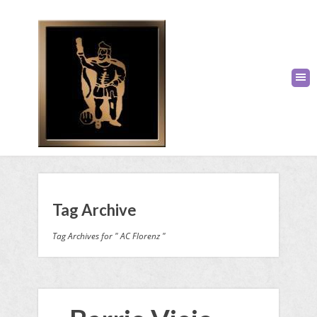
Tag Archive
Tag Archives for " AC Florenz "