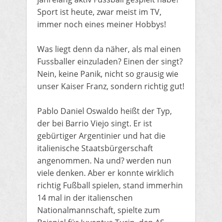
Sport ist heute, zwar meist im TV,
immer noch eines meiner Hobbys!
Was liegt denn da näher, als mal einen
Fussballer einzuladen? Einen der singt?
Nein, keine Panik, nicht so grausig wie
unser Kaiser Franz, sondern richtig gut!
Pablo Daniel Oswaldo heißt der Typ,
der bei Barrio Viejo singt. Er ist
gebürtiger Argentinier und hat die
italienische Staatsbürgerschaft
angenommen. Na und? werden nun
viele denken. Aber er konnte wirklich
richtig Fußball spielen, stand immerhin
14 mal in der italienschen
Nationalmannschaft, spielte zum