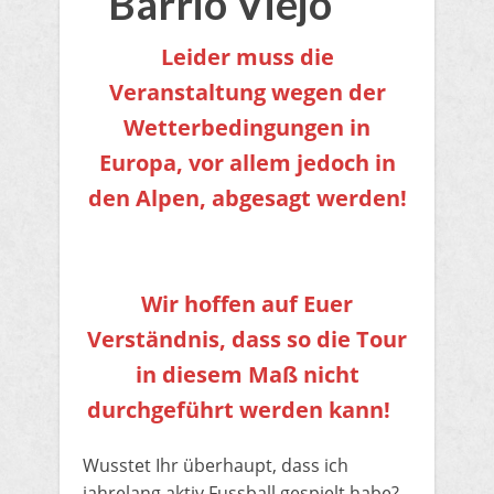
Barrio Viejo
Leider muss die
Veranstaltung wegen der
Wetterbedingungen in
Europa, vor allem jedoch in
den Alpen, abgesagt werden!
Wir hoffen auf Euer
Verständnis, dass so die Tour
in diesem Maß nicht
durchgeführt werden kann!
Wusstet Ihr überhaupt, dass ich
jahrelang aktiv Fussball gespielt habe?