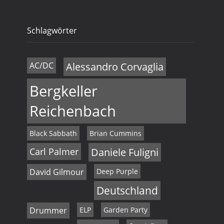
Schlagwörter
AC/DC
Alessandro Corvaglia
Bergkeller
Reichenbach
Black Sabbath
Brian Cummins
Carl Palmer
Daniele Fuligni
David Gilmour
Deep Purple
Deutschland
Drummer
ELP
Garden Party