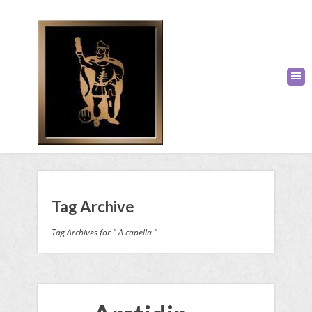
Tag Archive
Tag Archives for " A capella "