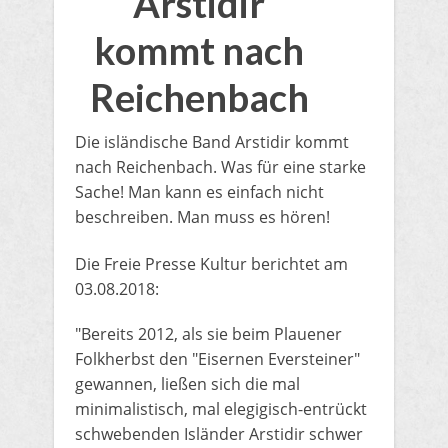
Arstidir
kommt nach
Reichenbach
Die isländische Band Arstidir kommt
nach Reichenbach. Was für eine starke
Sache! Man kann es einfach nicht
beschreiben. Man muss es hören!
​Die Freie Presse Kultur berichtet am
03.08.2018:
"Bereits 2012, als sie beim Plauener
Folkherbst den "Eisernen Eversteiner"
gewannen, ließen sich die mal
minimalistisch, mal elegigisch-entrückt
schwebenden Isländer Arstidir schwer