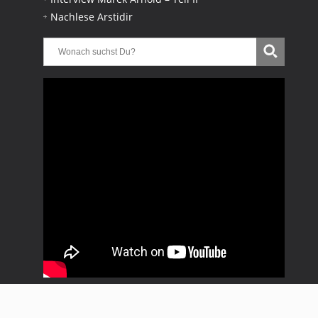
Nachlese Arstidir