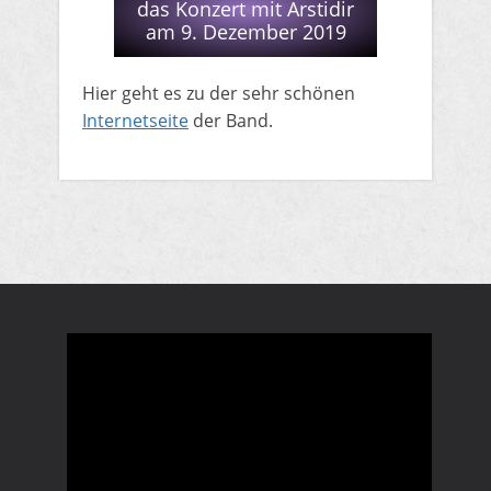
das Konzert mit Arstidir
am 9. Dezember 2019
​​Hier geht es zu der sehr schönen
Internetseite
der Band.