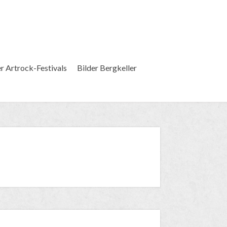
er Artrock-Festivals
Bilder Bergkeller