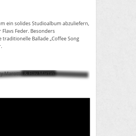
um ein solides Studioalbum abzuliefern,
 Flavs Feder. Besonders
traditionelle Ballade „Coffee Song
.