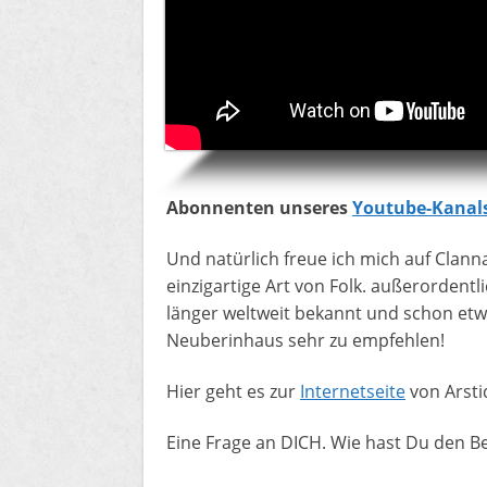
Abonnenten unseres
Youtube-Kanal
Und natürlich freue ich mich auf Clanna
einzigartige Art von Folk. außerordentl
länger weltweit bekannt und schon etw
Neuberinhaus sehr zu empfehlen!
Hier geht es zur
Internetseite
von Arstid
Eine Frage an DICH. Wie hast Du den B