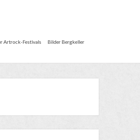
er Artrock-Festivals
Bilder Bergkeller