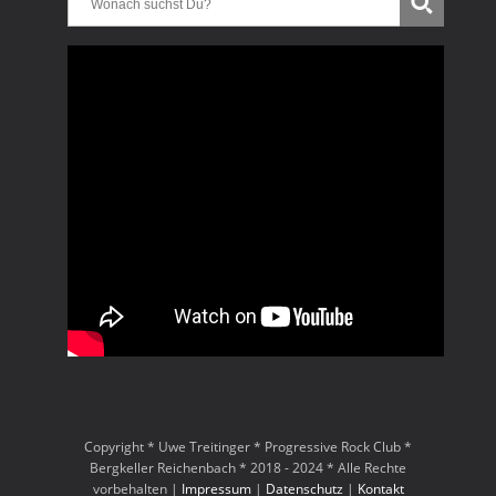
Copyright * Uwe Treitinger * Progressive Rock Club *
Bergkeller Reichenbach * 2018 - 2024 * Alle Rechte
vorbehalten |
Impressum
|
Datenschutz
|
Kontakt