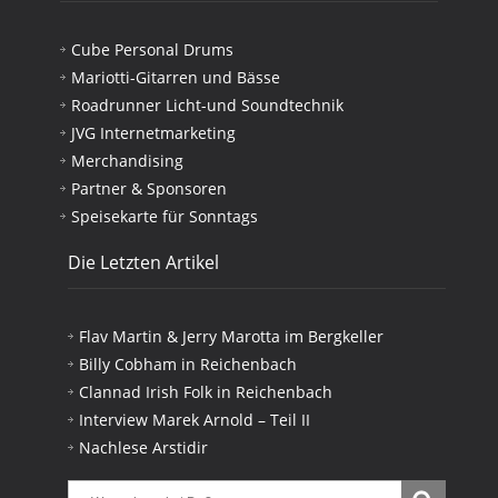
Cube Personal Drums
Mariotti-Gitarren und Bässe
Roadrunner Licht-und Soundtechnik
JVG Internetmarketing
Merchandising
Partner & Sponsoren
Speisekarte für Sonntags
Die Letzten Artikel
Flav Martin & Jerry Marotta im Bergkeller
Billy Cobham in Reichenbach
Clannad Irish Folk in Reichenbach
Interview Marek Arnold – Teil II
Nachlese Arstidir